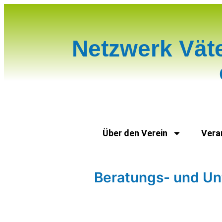
Netzwerk Vät
Über den Verein
Vera
Beratungs- und Un