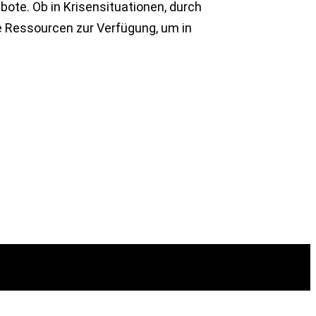
ote. Ob in Krisensituationen, durch
e Ressourcen zur Verfügung, um in