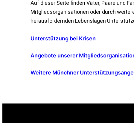
Auf dieser Seite finden Väter, Paare und 
Mitgliedsorganisationen oder durch weiter
herausfordernden Lebenslagen Unterstützu
Unterstützung bei Krisen
Angebote unserer Mitgliedsorganisatio
Weitere Münchner Unterstützungsangebo