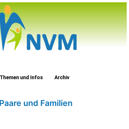
Themen und Infos
Archiv
Paare und Familien