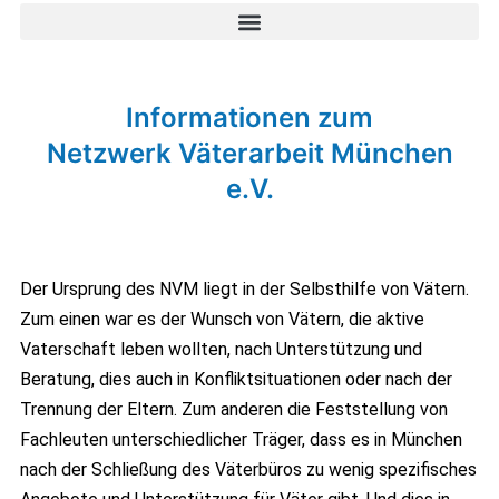
Informationen zum
Netzwerk Väterarbeit München
e.V.
Der Ursprung des NVM liegt in der Selbsthilfe von Vätern.
Zum einen war es der Wunsch von Vätern, die aktive
Vaterschaft leben wollten, nach Unterstützung und
Beratung, dies auch in Konfliktsituationen oder nach der
Trennung der Eltern. Zum anderen die Feststellung von
Fachleuten unterschiedlicher Träger, dass es in München
nach der Schließung des Väterbüros zu wenig spezifisches