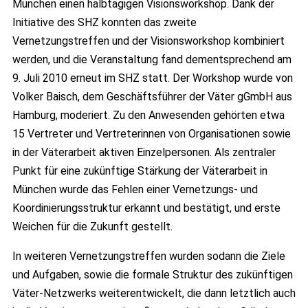
München einen halbtägigen Visionsworkshop. Dank der
Initiative des SHZ konnten das zweite
Vernetzungstreffen und der Visionsworkshop kombiniert
werden, und die Veranstaltung fand dementsprechend am
9. Juli 2010 erneut im SHZ statt. Der Workshop wurde von
Volker Baisch, dem Geschäftsführer der Väter gGmbH aus
Hamburg, moderiert. Zu den Anwesenden gehörten etwa
15 Vertreter und Vertreterinnen von Organisationen sowie
in der Väterarbeit aktiven Einzelpersonen. Als zentraler
Punkt für eine zukünftige Stärkung der Väterarbeit in
München wurde das Fehlen einer Vernetzungs- und
Koordinierungsstruktur erkannt und bestätigt, und erste
Weichen für die Zukunft gestellt.
In weiteren Vernetzungstreffen wurden sodann die Ziele
und Aufgaben, sowie die formale Struktur des zukünftigen
Väter-Netzwerks weiterentwickelt, die dann letztlich auch