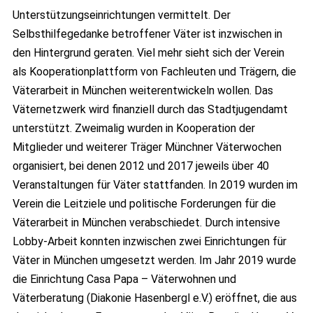
Unterstützungseinrichtungen vermittelt. Der
Selbsthilfegedanke betroffener Väter ist inzwischen in
den Hintergrund geraten. Viel mehr sieht sich der Verein
als Kooperationplattform von Fachleuten und Trägern, die
Väterarbeit in München weiterentwickeln wollen. Das
Väternetzwerk wird finanziell durch das Stadtjugendamt
unterstützt. Zweimalig wurden in Kooperation der
Mitglieder und weiterer Träger Münchner Väterwochen
organisiert, bei denen 2012 und 2017 jeweils über 40
Veranstaltungen für Väter stattfanden. In 2019 wurden im
Verein die Leitziele und politische Forderungen für die
Väterarbeit in München verabschiedet. Durch intensive
Lobby-Arbeit konnten inzwischen zwei Einrichtungen für
Väter in München umgesetzt werden. Im Jahr 2019 wurde
die Einrichtung Casa Papa – Väterwohnen und
Väterberatung (Diakonie Hasenbergl e.V.) eröffnet, die aus