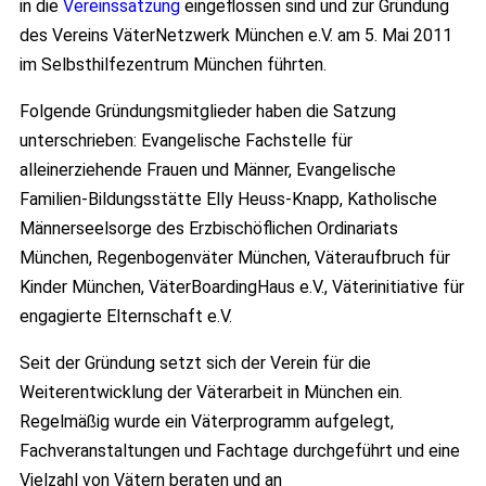
in die
Vereinssatzung
eingeflossen sind und zur Gründung
des Vereins VäterNetzwerk München e.V. am 5. Mai 2011
im Selbsthilfezentrum München führten.
Folgende Gründungsmitglieder haben die Satzung
unterschrieben: Evangelische Fachstelle für
alleinerziehende Frauen und Männer, Evangelische
Familien-Bildungsstätte Elly Heuss-Knapp, Katholische
Männerseelsorge des Erzbischöflichen Ordinariats
München, Regenbogenväter München, Väteraufbruch für
Kinder München, VäterBoardingHaus e.V., Väterinitiative für
engagierte Elternschaft e.V.
Seit der Gründung setzt sich der Verein für die
Weiterentwicklung der Väterarbeit in München ein.
Regelmäßig wurde ein Väterprogramm aufgelegt,
Fachveranstaltungen und Fachtage durchgeführt und eine
Vielzahl von Vätern beraten und an