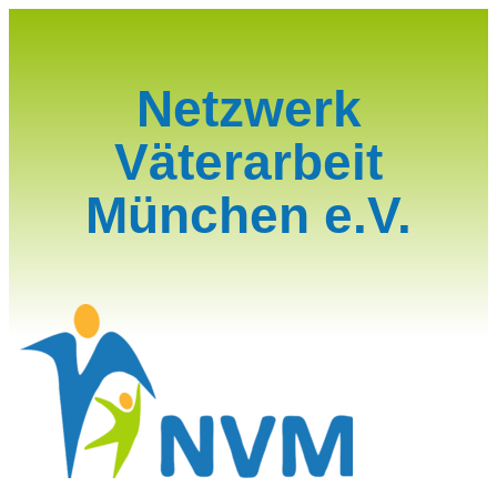
Netzwerk
Väterarbeit
München
e.V.