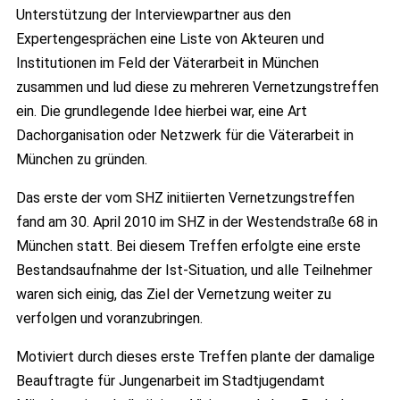
Unterstützung der Interviewpartner aus den
Expertengesprächen eine Liste von Akteuren und
Institutionen im Feld der Väterarbeit in München
zusammen und lud diese zu mehreren Vernetzungstreffen
ein. Die grundlegende Idee hierbei war, eine Art
Dachorganisation oder Netzwerk für die Väterarbeit in
München zu gründen.
Das erste der vom SHZ initiierten Vernetzungstreffen
fand am 30. April 2010 im SHZ in der Westendstraße 68 in
München statt. Bei diesem Treffen erfolgte eine erste
Bestandsaufnahme der Ist-Situation, und alle Teilnehmer
waren sich einig, das Ziel der Vernetzung weiter zu
verfolgen und voranzubringen.
Motiviert durch dieses erste Treffen plante der damalige
Beauftragte für Jungenarbeit im Stadtjugendamt